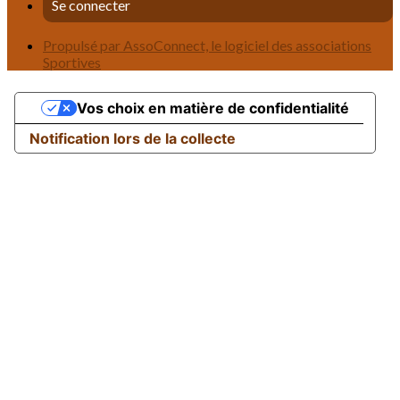
Se connecter
Propulsé par AssoConnect, le logiciel des associations
Sportives
Vos choix en matière de confidentialité
Notification lors de la collecte