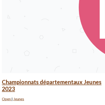
Championnats départementaux Jeunes
2023
Open
|
Jeunes