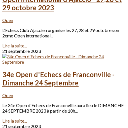
29 octobre 2023
Open
L'Echecs Club Ajaccien organise les 27, 28 et 29 octobre son
2eme Open international...
Lire la suite...
21 septembre 2023
34e Open d'Echecs de Franconville -
Dimanche 24 Septembre
Open
Le 34e Open d'Echecs de Franconville aura lieu le DIMANCHE
24 SEPTEMBRE 2023 à partir de 10h...
Lire la suite...
21 septembre 2023