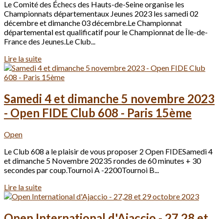
Le Comité des Échecs des Hauts-de-Seine organise les
Championnats départementaux Jeunes 2023 les samedi 02
décembre et dimanche 03 décembre.Le Championnat
départemental est qualificatif pour le Championnat de Île-de-
France des Jeunes.Le Club...
Lire la suite
Samedi 4 et dimanche 5 novembre 2023
- Open FIDE Club 608 - Paris 15ème
Open
Le Club 608 a le plaisir de vous proposer 2 Open FIDESamedi 4
et dimanche 5 Novembre 20235 rondes de 60 minutes + 30
secondes par coup.Tournoi A -2200Tournoi B...
Lire la suite
Open International d'Ajaccio - 27,28 et