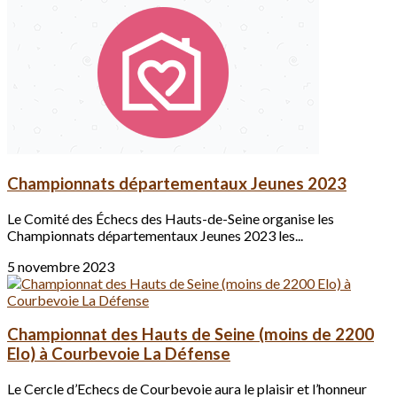
Championnats départementaux Jeunes 2023
Le Comité des Échecs des Hauts-de-Seine organise les
Championnats départementaux Jeunes 2023 les...
5 novembre 2023
Championnat des Hauts de Seine (moins de 2200
Elo) à Courbevoie La Défense
Le Cercle d’Echecs de Courbevoie aura le plaisir et l’honneur