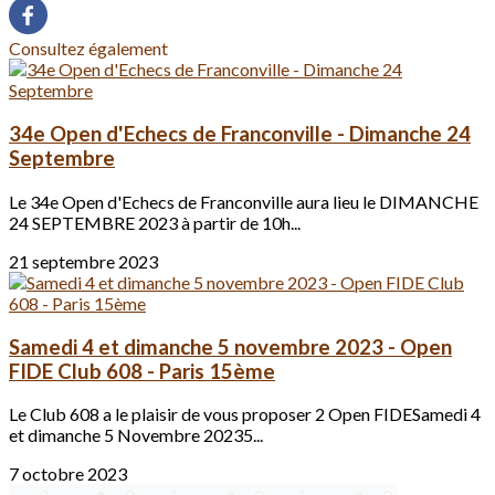
Consultez également
34e Open d'Echecs de Franconville - Dimanche 24
Septembre
Le 34e Open d'Echecs de Franconville aura lieu le DIMANCHE
24 SEPTEMBRE 2023 à partir de 10h...
21 septembre 2023
Samedi 4 et dimanche 5 novembre 2023 - Open
FIDE Club 608 - Paris 15ème
Le Club 608 a le plaisir de vous proposer 2 Open FIDESamedi 4
et dimanche 5 Novembre 20235...
7 octobre 2023