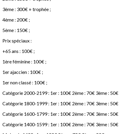
3ème : 300€ + trophée ;
4ème : 200€ ;
5ème : 150€ ;
Prix spéciaux :
+65 ans : 100€ ;
1ère féminine : 100€ ;
1er ajaccien : 100€ ;
1er non classé : 100€ ;
Catégorie 2000-2199 : 1er : 100€ 2ème : 70€ 3ème : 50€
Catégorie 1800-1999 : 1er : 100€ 2ème : 70€ 3ème : 50€
Catégorie 1600-1799 : 1er : 100€ 2ème : 70€ 3ème : 50€
Catégorie 1400-1599 : 1er : 100€ 2ème : 70€ 3ème : 50€