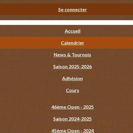
Se connecter
Accueil
Calendrier
News & Tournois
Saison 2025-2026
Adhésion
Cours
46ème Open - 2025
Saison 2024-2025
45ème Open - 2024