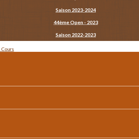
Saison 2023-2024
44ème Open - 2023
Saison 2022-2023
n
Cours