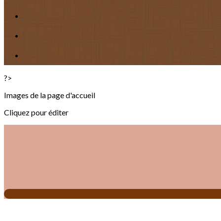
?>
Images de la page d'accueil
Cliquez pour éditer