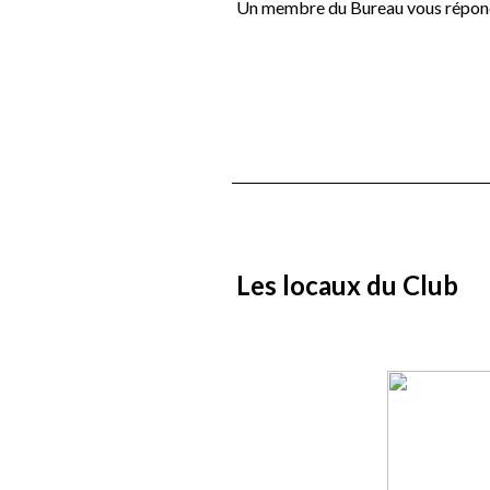
Un membre du Bureau vous répondr
Les locaux du Club