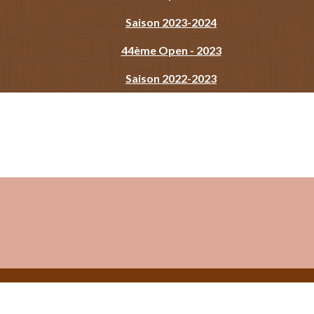
Saison 2023-2024
44ème Open - 2023
Saison 2022-2023