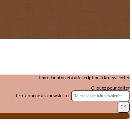
Texte, bouton et/ou inscription à la newsletter
Cliquez pour éditer
Je m'abonne à la newsletter
OK