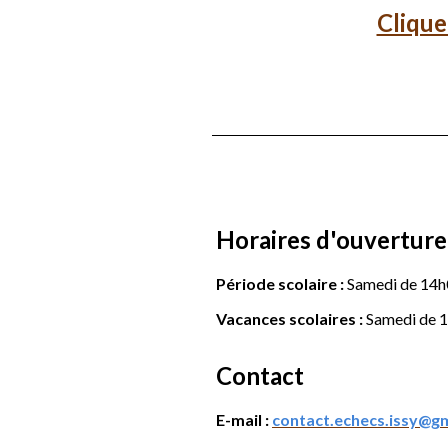
Clique
Horaires d'ouverture
Période scolaire :
Samedi de 14h0
Vacances scolaires :
Samedi de 1
Contact
E-mail :
contact.echecs.issy@g