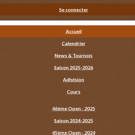
Se connecter
Accueil
Calendrier
News & Tournois
Saison 2025-2026
Adhésion
Cours
46ème Open - 2025
Saison 2024-2025
45ème Open - 2024