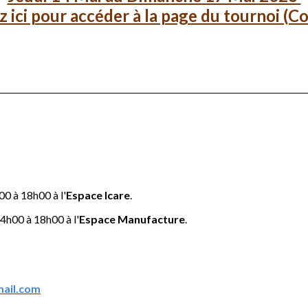
z ici pour accéder à la page du tournoi (C
0 à 18h00 à l'
Espace Icare
.
4h00 à 18h00 à l'
Espace Manufacture
.
mail.com