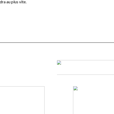
a au plus vite.