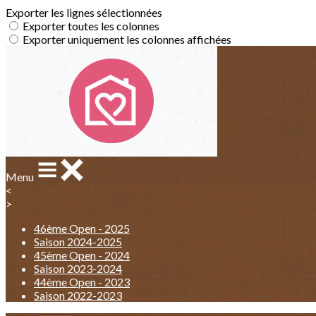
Exporter les lignes sélectionnées
Exporter toutes les colonnes
Exporter uniquement les colonnes affichées
Menu
<
>
46ème Open - 2025
Saison 2024-2025
45ème Open - 2024
Saison 2023-2024
44ème Open - 2023
Saison 2022-2023