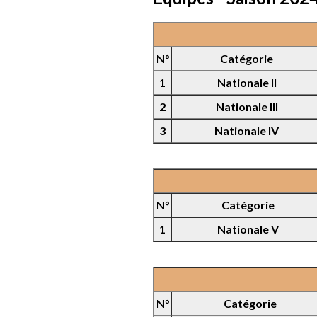
N°
Catégorie
1
Nationale II
2
Nationale III
3
Nationale IV
N°
Catégorie
1
Nationale V
N°
Catégorie