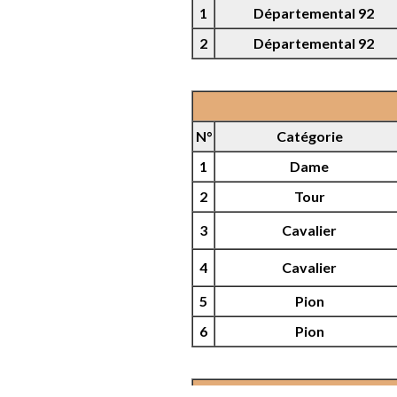
1
Départemental 92
2
Départemental 92
N°
Catégorie
1
Dame
2
Tour
3
Cavalier
4
Cavalier
5
Pion
6
Pion