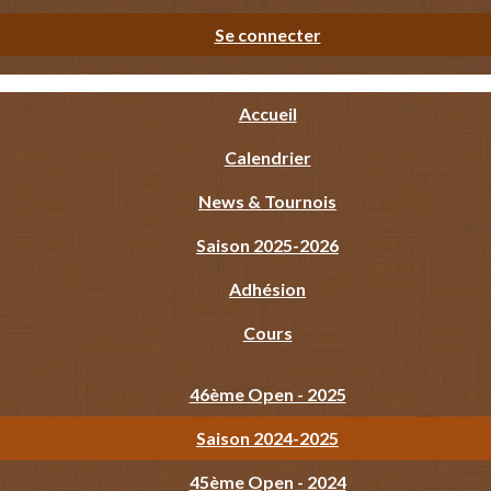
Se connecter
Accueil
Calendrier
News & Tournois
Saison 2025-2026
Adhésion
Cours
46ème Open - 2025
Saison 2024-2025
45ème Open - 2024