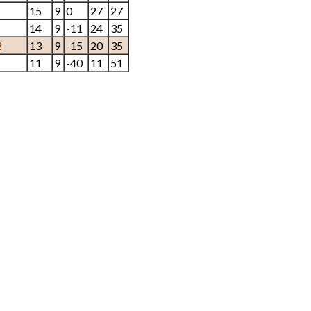
15
9
0
27
27
14
9
-11
24
35
2
13
9
-15
20
35
11
9
-40
11
51