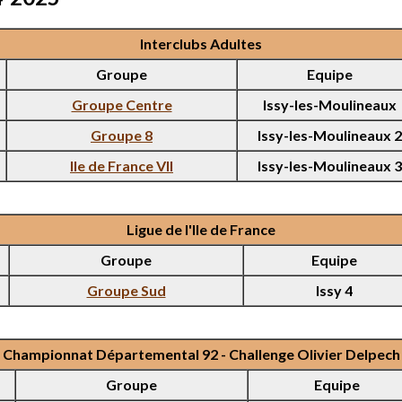
Interclubs Adultes
Groupe
Equipe
Groupe Centre
Issy-les-Moulineaux
Groupe 8
Issy-les-Moulineaux 2
Ile de France VII
Issy-les-Moulineaux 3
Ligue de l'Ile de France
Groupe
Equipe
Groupe Sud
Issy 4
Championnat Départemental 92 - Challenge Olivier Delpech
Groupe
Equipe