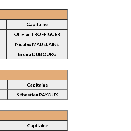
Capitaine
Ollivier TROFFIGUER
Nicolas MADELAINE
Bruno DUBOURG
Capitaine
Sébastien PAYOUX
Capitaine